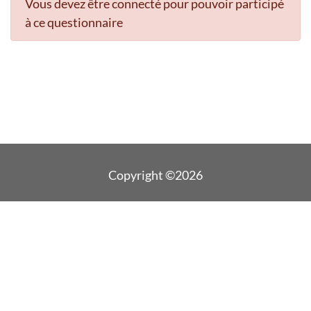
Vous devez être connecté pour pouvoir participé
à ce questionnaire
Copyright ©2026