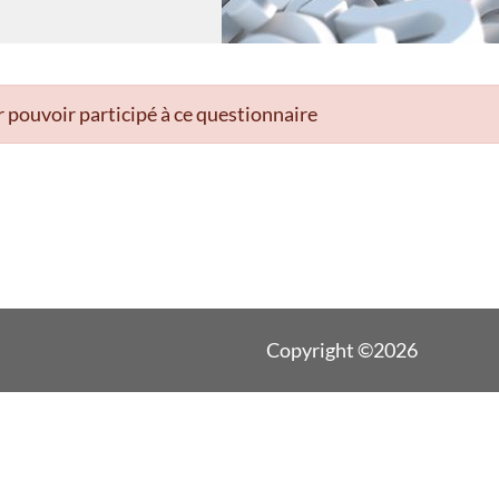
 pouvoir participé à ce questionnaire
Copyright ©2026