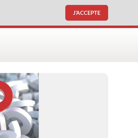
J’ACCEPTE