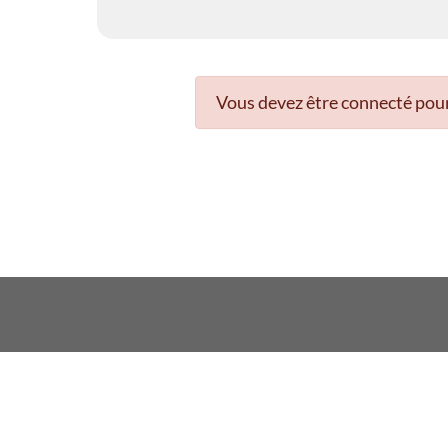
Vous devez être connecté pour