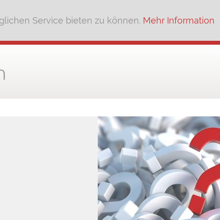
lichen Service bieten zu können.
Mehr Information