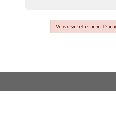
Vous devez être connecté pour