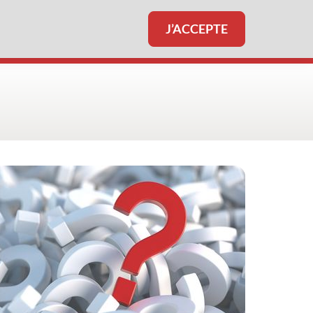
J’ACCEPTE