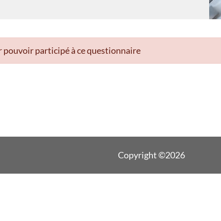
 pouvoir participé à ce questionnaire
Copyright ©2026