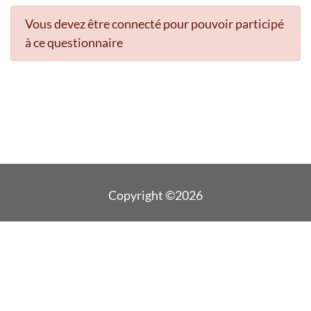
Vous devez être connecté pour pouvoir participé
à ce questionnaire
Copyright ©2026