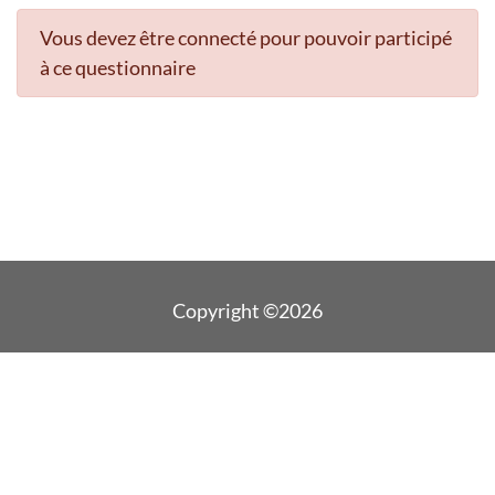
Vous devez être connecté pour pouvoir participé
à ce questionnaire
Copyright ©2026