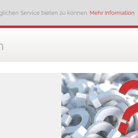
lichen Service bieten zu können.
Mehr Information