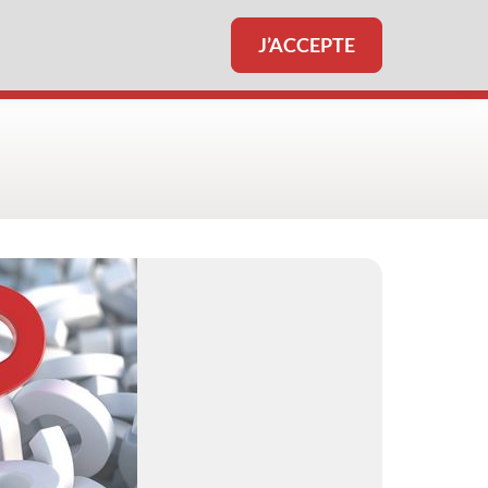
J’ACCEPTE