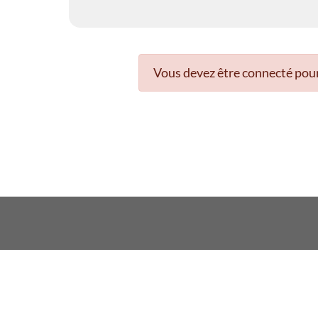
Vous devez être connecté pour