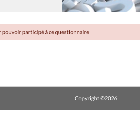
 pouvoir participé à ce questionnaire
Copyright ©2026