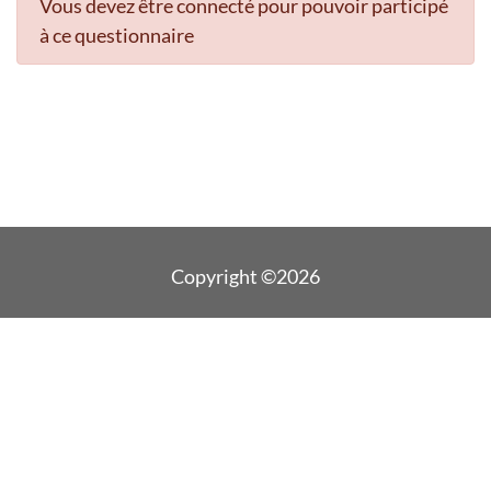
Vous devez être connecté pour pouvoir participé
à ce questionnaire
Copyright ©2026