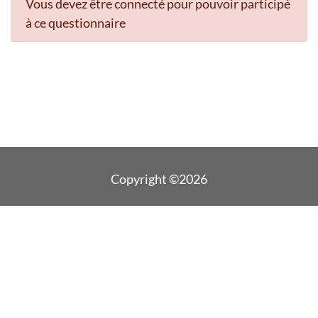
Vous devez être connecté pour pouvoir participé
à ce questionnaire
Copyright ©2026