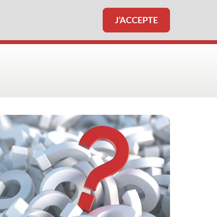
J’ACCEPTE