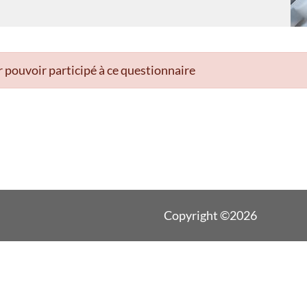
 pouvoir participé à ce questionnaire
Copyright ©2026