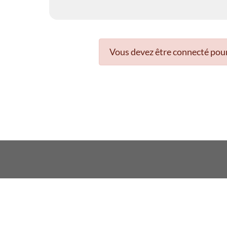
Vous devez être connecté pour