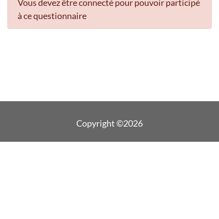
Vous devez être connecté pour pouvoir participé
à ce questionnaire
Copyright ©2026