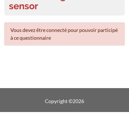
sensor
Vous devez être connecté pour pouvoir participé
à ce questionnaire
Copyright ©2026