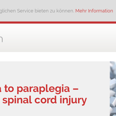
lichen Service bieten zu können.
Mehr Information
 to paraplegia –
spinal cord injury