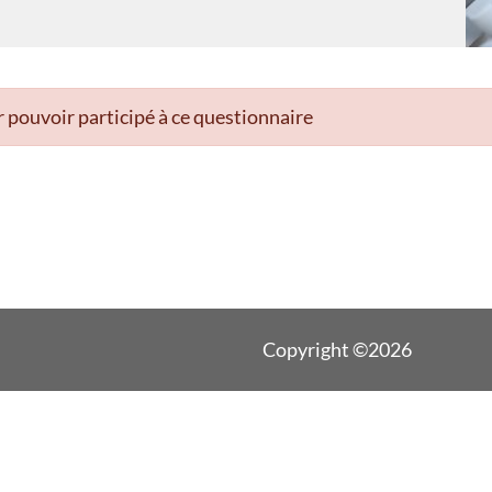
 pouvoir participé à ce questionnaire
Copyright ©2026