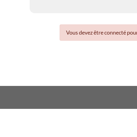
Vous devez être connecté pour