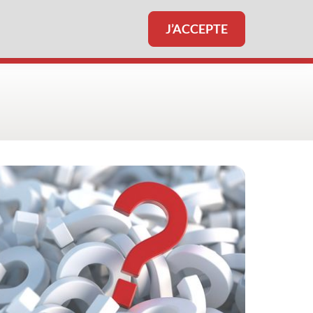
J’ACCEPTE