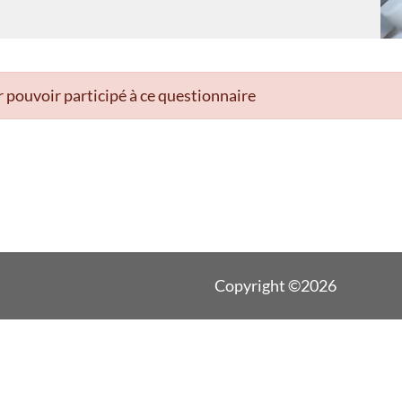
 pouvoir participé à ce questionnaire
Copyright ©2026