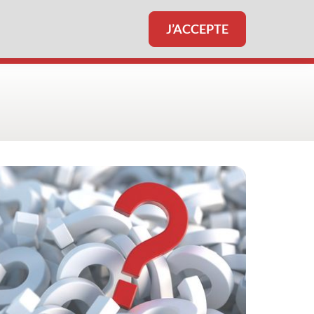
J’ACCEPTE