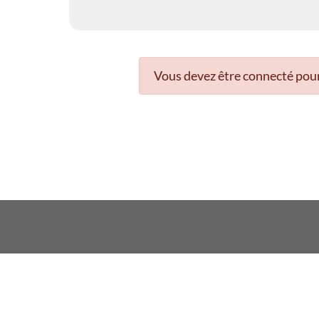
Vous devez être connecté pour