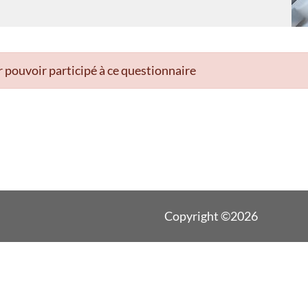
 pouvoir participé à ce questionnaire
Copyright ©2026