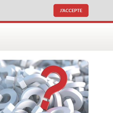
J’ACCEPTE