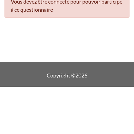
Vous devez être connecté pour pouvoir participé
à ce questionnaire
Copyright ©2026