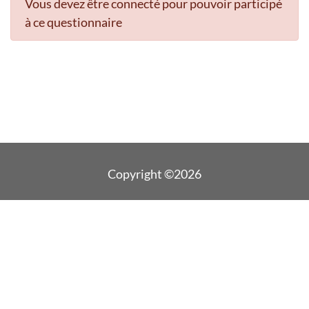
Vous devez être connecté pour pouvoir participé
à ce questionnaire
Copyright ©2026