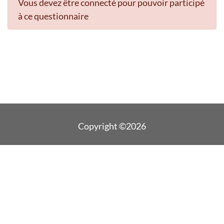
Vous devez être connecté pour pouvoir participé
à ce questionnaire
Copyright ©2026