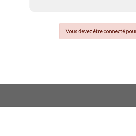
Vous devez être connecté pour