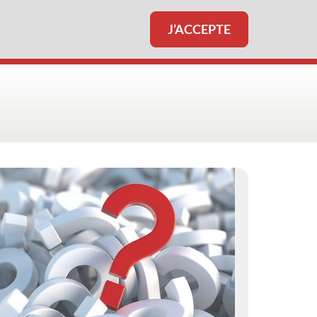
J’ACCEPTE