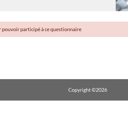
 pouvoir participé à ce questionnaire
Copyright ©2026