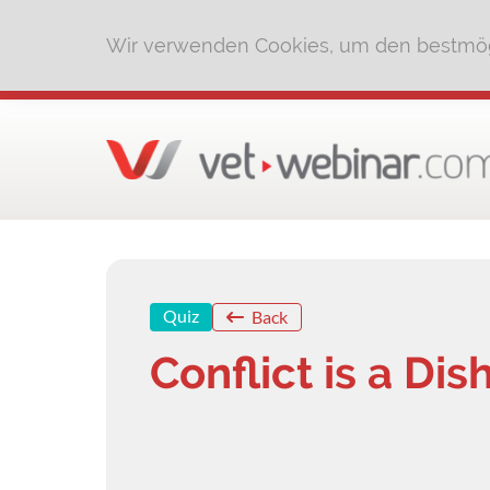
Wir verwenden Cookies, um den bestmög
Quiz
Back
Conflict is a Di