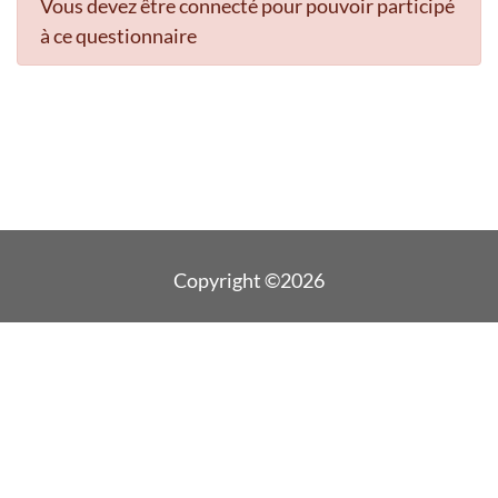
Vous devez être connecté pour pouvoir participé
à ce questionnaire
Copyright ©2026