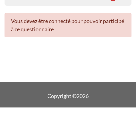
Vous devez être connecté pour pouvoir participé
à ce questionnaire
Copyright ©2026