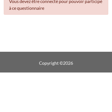
Vous devez être connecté pour pouvoir participé
à ce questionnaire
Copyright ©2026