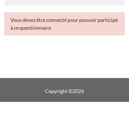
Vous devez être connecté pour pouvoir participé
à ce questionnaire
Copyright ©2026