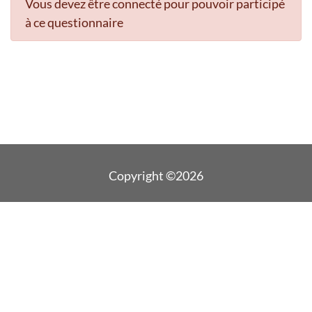
Vous devez être connecté pour pouvoir participé
à ce questionnaire
Copyright ©2026