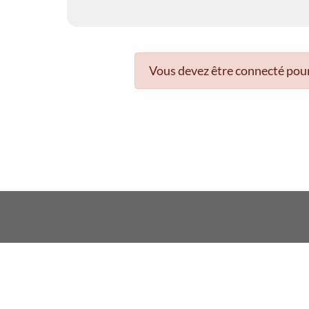
Vous devez être connecté pour