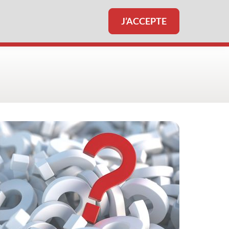
J’ACCEPTE