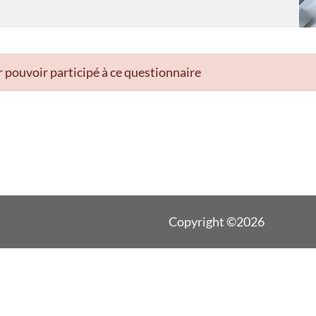
 pouvoir participé à ce questionnaire
Copyright ©2026