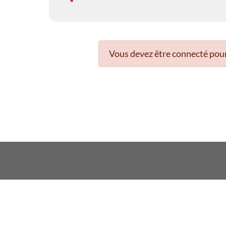
Vous devez être connecté pour