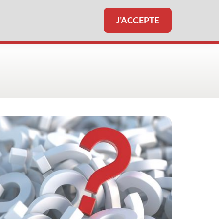
J’ACCEPTE