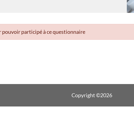
 pouvoir participé à ce questionnaire
Copyright ©2026