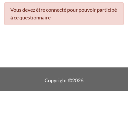
Vous devez être connecté pour pouvoir participé
à ce questionnaire
Copyright ©2026