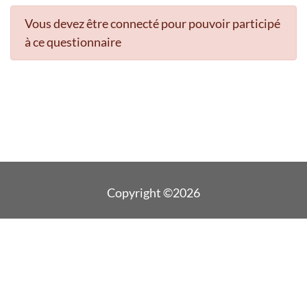
Vous devez être connecté pour pouvoir participé
à ce questionnaire
Copyright ©2026