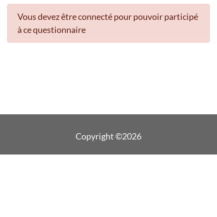
Vous devez être connecté pour pouvoir participé
à ce questionnaire
Copyright ©2026