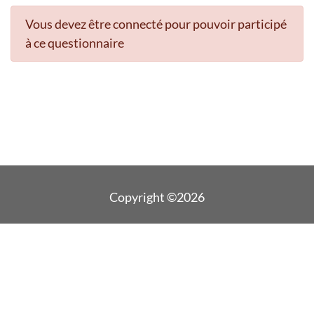
Vous devez être connecté pour pouvoir participé
à ce questionnaire
Copyright ©2026