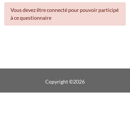
Vous devez être connecté pour pouvoir participé
à ce questionnaire
Copyright ©2026