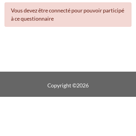
Vous devez être connecté pour pouvoir participé
à ce questionnaire
Copyright ©2026