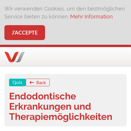
Wir verwenden Cookies, um den bestmöglichen
Service bieten zu können.
Mehr Information
J’ACCEPTE
Quiz
Back
Endodontische
Erkrankungen und
Therapiemöglichkeiten