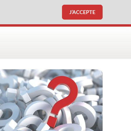
J’ACCEPTE