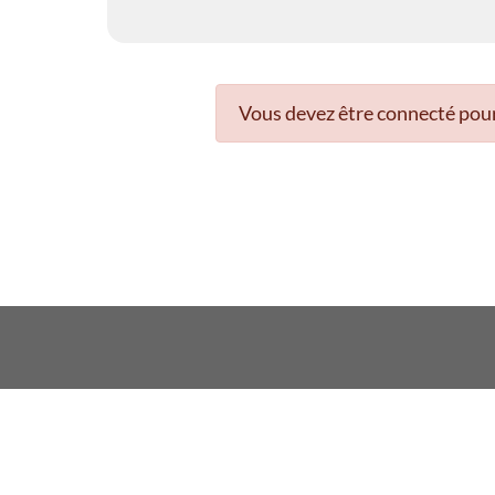
Vous devez être connecté pour