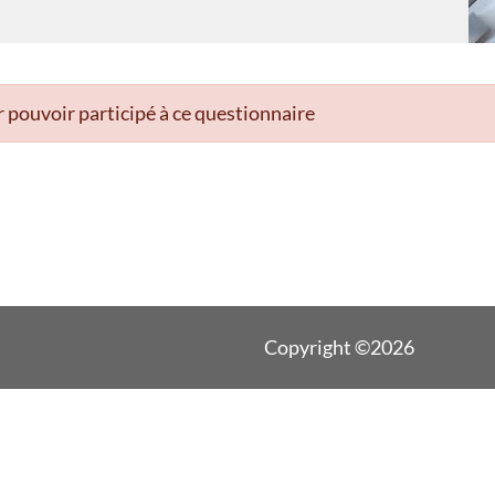
 pouvoir participé à ce questionnaire
Copyright ©2026