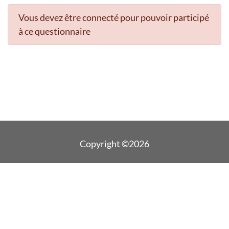
Vous devez être connecté pour pouvoir participé
à ce questionnaire
Copyright ©2026