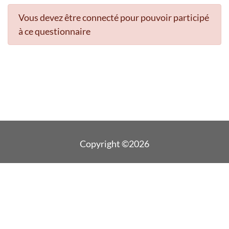
Vous devez être connecté pour pouvoir participé
à ce questionnaire
Copyright ©2026