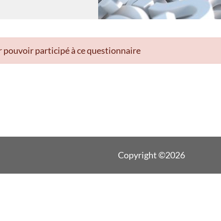
 pouvoir participé à ce questionnaire
Copyright ©2026