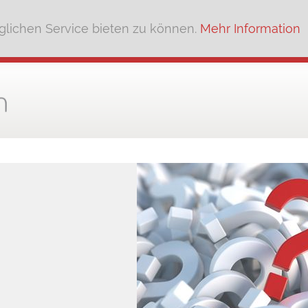
lichen Service bieten zu können.
Mehr Information