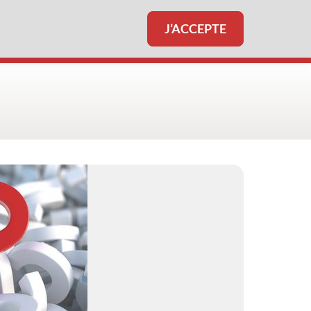
J’ACCEPTE