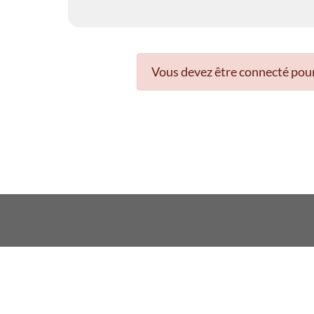
Vous devez être connecté pour