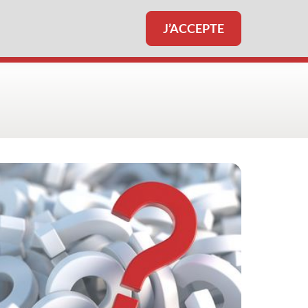
J’ACCEPTE