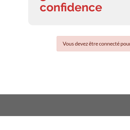
confidence
Vous devez être connecté pour