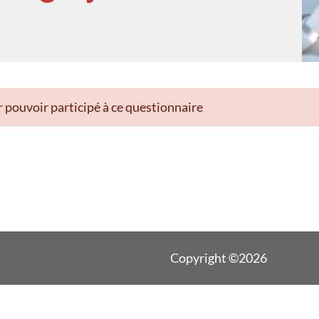
 pouvoir participé à ce questionnaire
Copyright ©2026