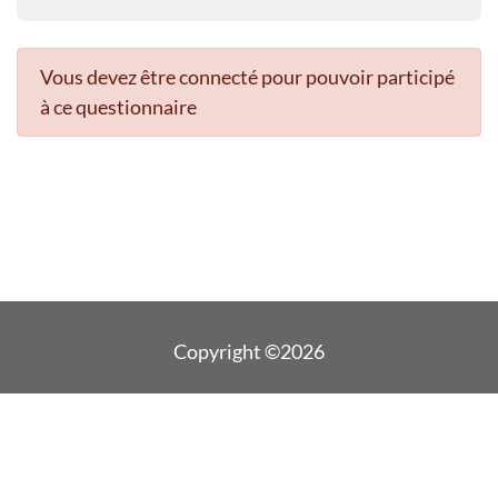
Vous devez être connecté pour pouvoir participé
à ce questionnaire
Copyright ©2026