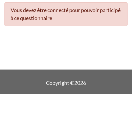
Vous devez être connecté pour pouvoir participé
à ce questionnaire
Copyright ©2026