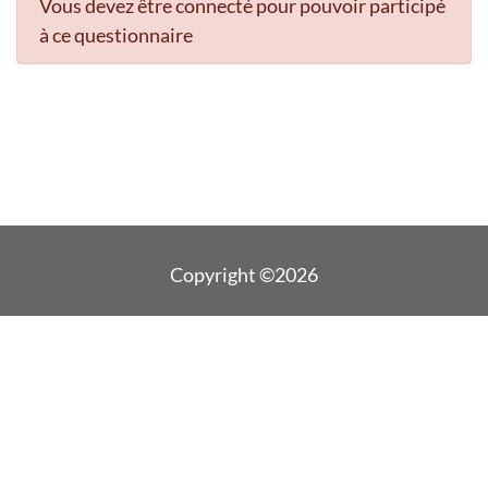
Vous devez être connecté pour pouvoir participé
à ce questionnaire
Copyright ©2026