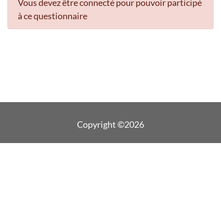
Vous devez être connecté pour pouvoir participé
à ce questionnaire
Copyright ©2026