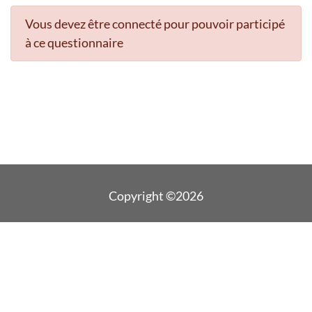
Vous devez être connecté pour pouvoir participé
à ce questionnaire
Copyright ©2026