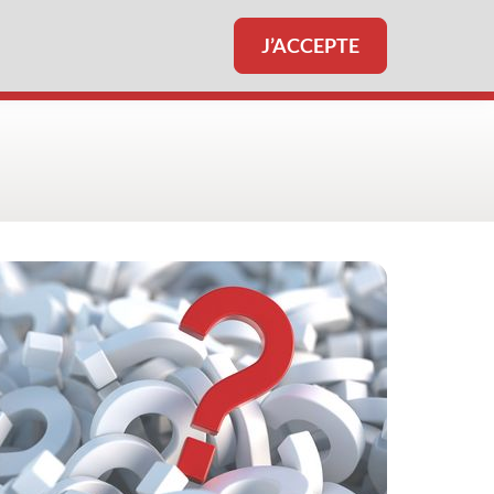
J’ACCEPTE