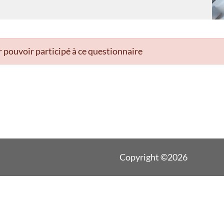
 pouvoir participé à ce questionnaire
Copyright ©2026