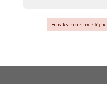
Vous devez être connecté pour