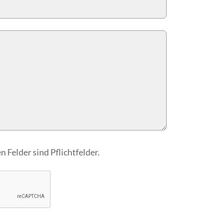
 Felder sind Pflichtfelder.