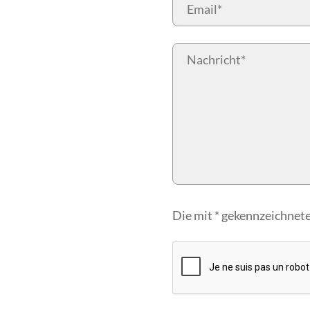
Die mit * gekennzeichneten