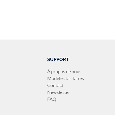
SUPPORT
À propos de nous
Modèles tarifaires
Contact
Newsletter
FAQ