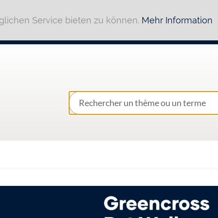
lichen Service bieten zu können.
Mehr Information