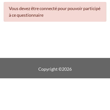
Vous devez être connecté pour pouvoir participé
à ce questionnaire
Copyright ©2026