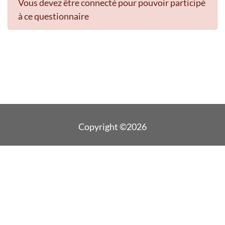
Vous devez être connecté pour pouvoir participé
à ce questionnaire
Copyright ©2026