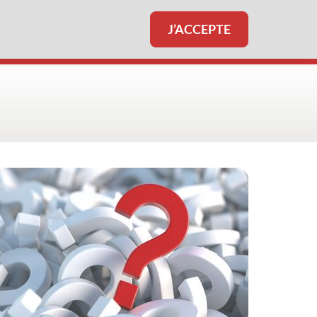
J’ACCEPTE