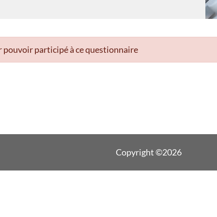
 pouvoir participé à ce questionnaire
Copyright ©2026