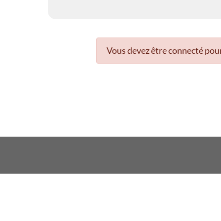
Vous devez être connecté pour