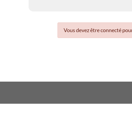
Vous devez être connecté pour