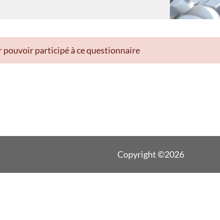
 pouvoir participé à ce questionnaire
Copyright ©2026