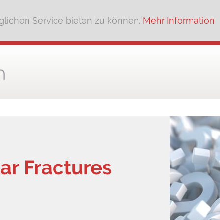
lichen Service bieten zu können.
Mehr Information
r Fractures