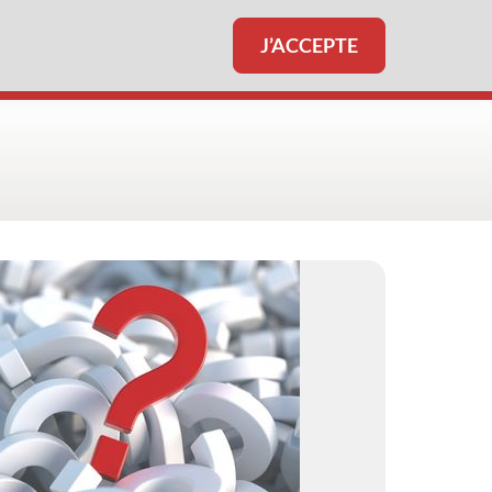
J’ACCEPTE