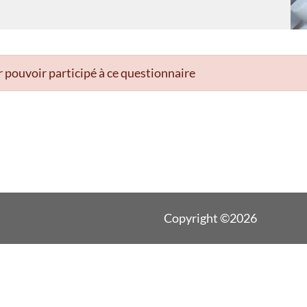
 pouvoir participé à ce questionnaire
Copyright ©2026