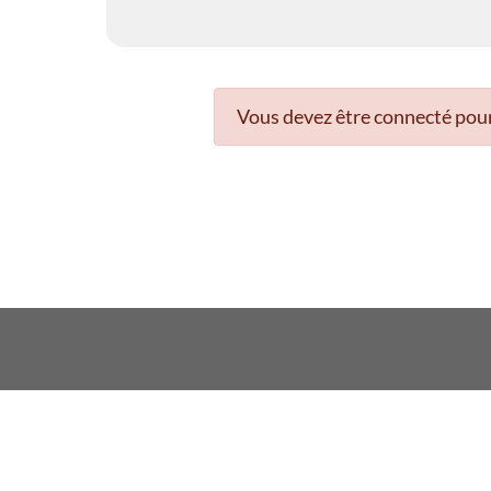
Vous devez être connecté pour