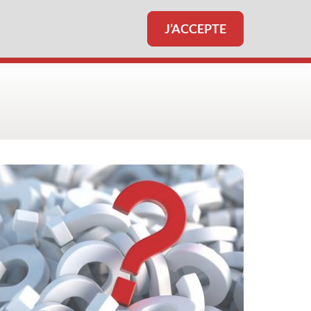
J’ACCEPTE