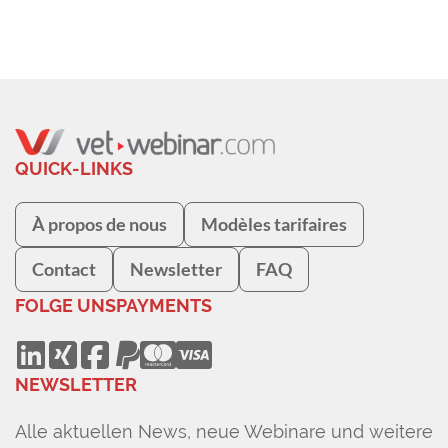
QUICK-LINKS
À propos de nous
Modèles tarifaires
Contact
Newsletter
FAQ
FOLGE UNS
PAYMENTS
NEWSLETTER
Alle aktuellen News, neue Webinare und weitere