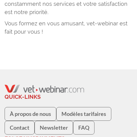
constamment nos services et votre satisfaction
est notre priorité.
Vous formez en vous amusant, vet-webinar est
fait pour vous !
QUICK-LINKS
À propos de nous
Modèles tarifaires
Contact
Newsletter
FAQ