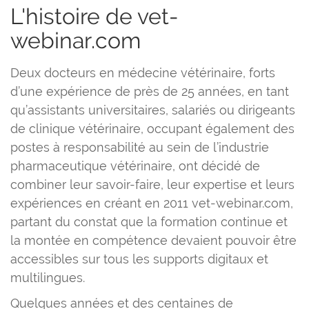
L'histoire de vet-
webinar.com
Deux docteurs en médecine vétérinaire, forts
d’une expérience de près de 25 années, en tant
qu’assistants universitaires, salariés ou dirigeants
de clinique vétérinaire, occupant également des
postes à responsabilité au sein de l’industrie
pharmaceutique vétérinaire, ont décidé de
combiner leur savoir-faire, leur expertise et leurs
expériences en créant en 2011 vet-webinar.com,
partant du constat que la formation continue et
la montée en compétence devaient pouvoir être
accessibles sur tous les supports digitaux et
multilingues.
Quelques années et des centaines de