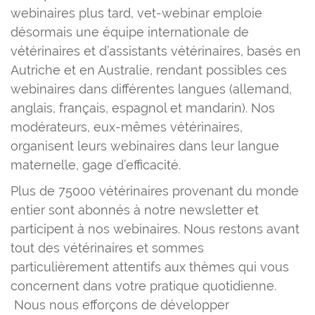
webinaires plus tard, vet-webinar emploie
désormais une équipe internationale de
vétérinaires et d’assistants vétérinaires, basés en
Autriche et en Australie, rendant possibles ces
webinaires dans différentes langues (allemand,
anglais, français, espagnol et mandarin). Nos
modérateurs, eux-mêmes vétérinaires,
organisent leurs webinaires dans leur langue
maternelle, gage d’efficacité.
Plus de 75000 vétérinaires provenant du monde
entier sont abonnés à notre newsletter et
participent à nos webinaires. Nous restons avant
tout des vétérinaires et sommes
particulièrement attentifs aux thèmes qui vous
concernent dans votre pratique quotidienne.
Nous nous efforçons de développer